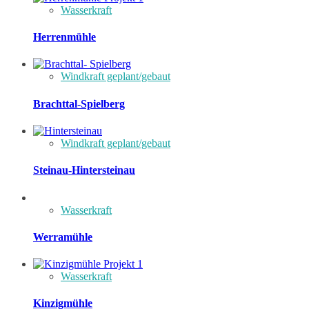
Wasserkraft
Herrenmühle
Windkraft geplant/gebaut
Brachttal-Spielberg
Windkraft geplant/gebaut
Steinau-Hintersteinau
Wasserkraft
Werramühle
Wasserkraft
Kinzigmühle