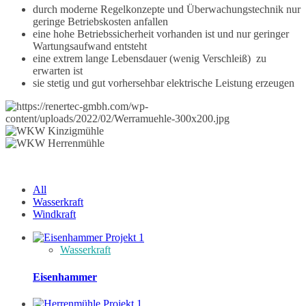
durch moderne Regelkonzepte und Überwachungstechnik nur
geringe Betriebskosten anfallen
eine hohe Betriebssicherheit vorhanden ist und nur geringer
Wartungsaufwand entsteht
eine extrem lange Lebensdauer (wenig Verschleiß) zu
erwarten ist
sie stetig und gut vorhersehbar elektrische Leistung erzeugen
All
Wasserkraft
Windkraft
Wasserkraft
Eisenhammer