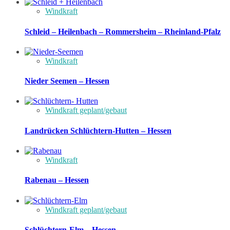
Windkraft
Schleid – Heilenbach – Rommersheim – Rheinland-Pfalz
Windkraft
Nieder Seemen – Hessen
Windkraft geplant/gebaut
Landrücken Schlüchtern-Hutten – Hessen
Windkraft
Rabenau – Hessen
Windkraft geplant/gebaut
Schlüchtern-Elm – Hessen