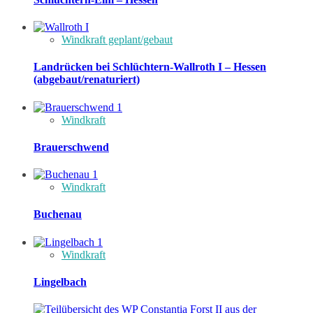
Windkraft geplant/gebaut
Landrücken bei Schlüchtern-Wallroth I – Hessen
(abgebaut/renaturiert)
Windkraft
Brauerschwend
Windkraft
Buchenau
Windkraft
Lingelbach