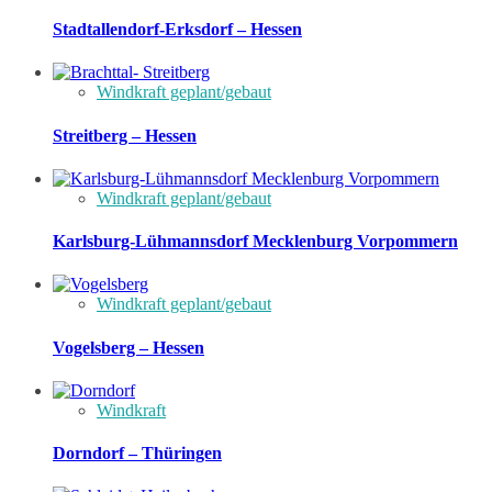
Stadtallendorf-Erksdorf – Hessen
Windkraft geplant/gebaut
Streitberg – Hessen
Windkraft geplant/gebaut
Karlsburg-Lühmannsdorf Mecklenburg Vorpommern
Windkraft geplant/gebaut
Vogelsberg – Hessen
Windkraft
Dorndorf – Thüringen