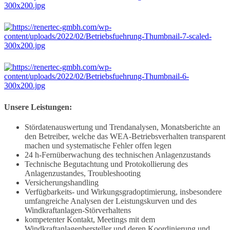
Unsere Leistungen:
Stördatenauswertung und Trendanalysen, Monatsberichte an
den Betreiber, welche das WEA-Betriebsverhalten transparent
machen und systematische Fehler offen legen
24 h-Fernüberwachung des technischen Anlagenzustands
Technische Begutachtung und Protokollierung des
Anlagenzustandes, Troubleshooting
Versicherungshandling
Verfügbarkeits- und Wirkungsgradoptimierung, insbesondere
umfangreiche Analysen der Leistungskurven und des
Windkraftanlagen-Störverhaltens
kompetenter Kontakt, Meetings mit dem
Windkraftanlagenhersteller und deren Koordinierung und