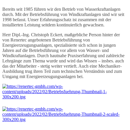
Bereits seit 1985 führen wir den Betrieb von Wasserkraftanlagen
durch. Mit der Betriebsführung von Windkraftanlagen sind wir seit
1998 befasst. Unser Erfahrungsschatz ist zusammen mit der
installierten Leistung seitdem kontinuierlich gewachsen.
Herr Dipl.-Ing. Christoph Eckert, maßgebliche Person hinter der
von Renertec angebotenen Betriebsführung von
Energieerzeugungsanlagen, spezialisierte sich schon in jungen
Jahren auf die Betriebsführung vor allem von Wasser- und
Windkraftanlagen. Durch hautnahe Praxiserfahrung und zahlreiche
Lehrgänge zum Thema wurde und wird das Wissen – insbes. auch
das der Mitarbeiter - stetig weiter vertieft. Auch eine Mechaniker-
Ausbildung trug ihren Teil zum technischen Verständnis und zum
Umgang mit Energieerzeugungsanlagen bei.