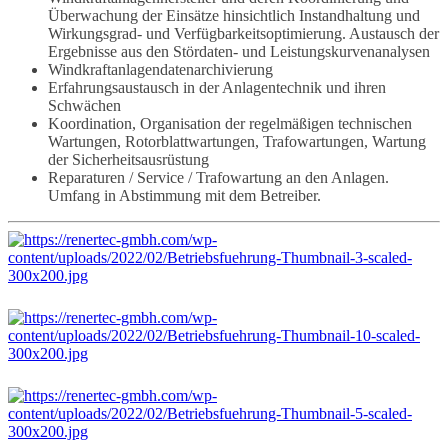
Überwachung der Einsätze hinsichtlich Instandhaltung und
Wirkungsgrad- und Verfügbarkeitsoptimierung. Austausch der
Ergebnisse aus den Stördaten- und Leistungskurvenanalysen
Windkraftanlagendatenarchivierung
Erfahrungsaustausch in der Anlagentechnik und ihren
Schwächen
Koordination, Organisation der regelmäßigen technischen
Wartungen, Rotorblattwartungen, Trafowartungen, Wartung
der Sicherheitsausrüstung
Reparaturen / Service / Trafowartung an den Anlagen.
Umfang in Abstimmung mit dem Betreiber.