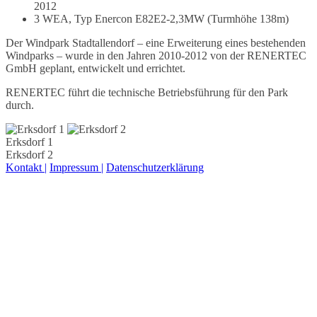
2012
3 WEA, Typ Enercon E82E2-2,3MW (Turmhöhe 138m)
Der Windpark Stadtallendorf – eine Erweiterung eines bestehenden
Windparks – wurde in den Jahren 2010-2012 von der RENERTEC
GmbH geplant, entwickelt und errichtet.
RENERTEC führt die technische Betriebsführung für den Park
durch.
Erksdorf 1
Erksdorf 2
Kontakt |
Impressum |
Datenschutzerklärung