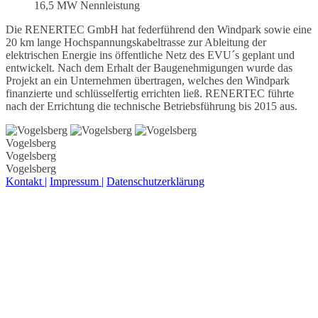
16,5 MW Nennleistung
Die RENERTEC GmbH hat federführend den Windpark sowie eine
20 km lange Hochspannungskabeltrasse zur Ableitung der
elektrischen Energie ins öffentliche Netz des EVU´s geplant und
entwickelt. Nach dem Erhalt der Baugenehmigungen wurde das
Projekt an ein Unternehmen übertragen, welches den Windpark
finanzierte und schlüsselfertig errichten ließ. RENERTEC führte
nach der Errichtung die technische Betriebsführung bis 2015 aus.
Vogelsberg
Vogelsberg
Vogelsberg
Kontakt |
Impressum |
Datenschutzerklärung