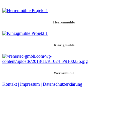
Herrenmühle
Kinzigmühle
Werramühle
Kontakt |
Impressum |
Datenschutzerklärung